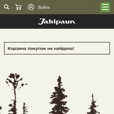
Войти
Корзина покупок не найдена!